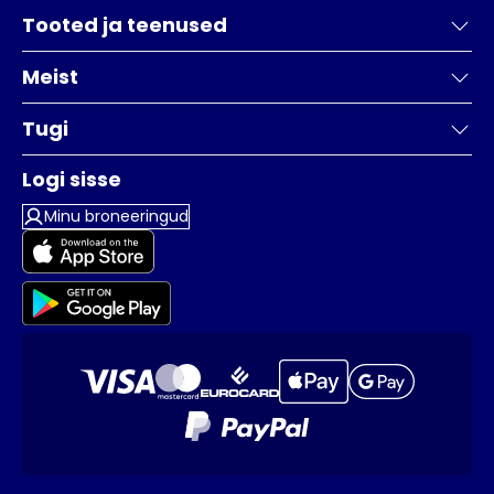
Tooted ja teenused
Meist
Tugi
Logi sisse
Minu broneeringud